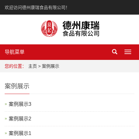
欢迎访问德州康瑞食品有限公司！
导航菜单
Toggl
navig
您的位置：
主页
> 案例展示
案例展示
案例展示3
案例展示2
案例展示1