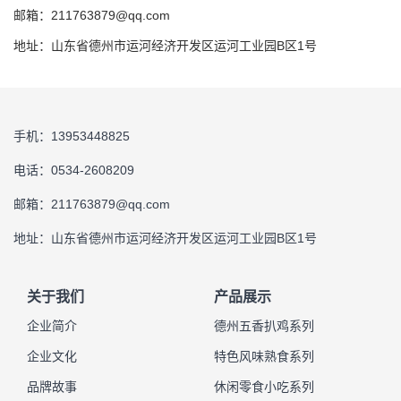
邮箱：211763879@qq.com
地址：山东省德州市运河经济开发区运河工业园B区1号
手机：13953448825
电话：0534-2608209
邮箱：211763879@qq.com
地址：山东省德州市运河经济开发区运河工业园B区1号
关于我们
产品展示
企业简介
德州五香扒鸡系列
企业文化
特色风味熟食系列
品牌故事
休闲零食小吃系列