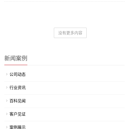
没有更多内容
新闻案例
公司动态
行业资讯
百科见闻
客户见证
案例展示